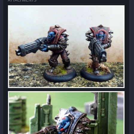
ATTACHMENTS