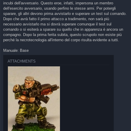
incubi dell'avversario. Questo eroe, infatti, impersona un membro
dell'esercito avversario, usando perfino le stesse armi. Per potergli
sparare, gli altri devono prima avvistarlo e superare un test sul comando.
Dopo che avrà fatto il primo attacco a tradimento, non sarà più
necessario avvistarlo ma si dovrà superare comunque il test sul
comando o si esiterà a sparare su quello che in apparenza è ancora un
compagno. Dopo la prima ferita subita, questo scrupolo non esiste più
perché la necrotecnologia all'interno del corpo risulta evidente a tutti.
Manuale: Base
ATTACHMENTS