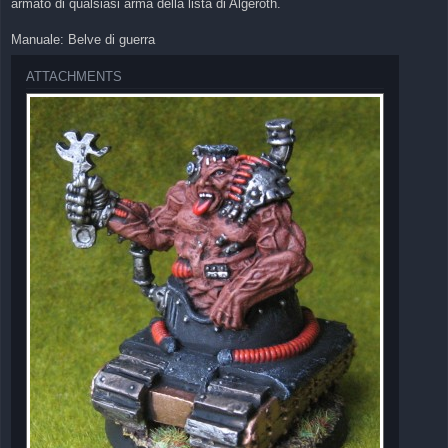
armato di qualsiasi arma della lista di Algeroth.
Manuale: Belve di guerra
ATTACHMENTS